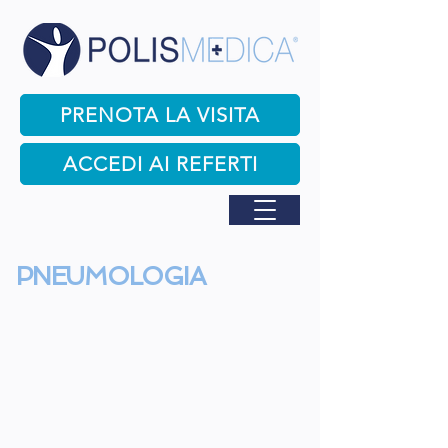
PRENOTA LA VISITA
ACCEDI AI REFERTI
PNEUMOLOGIA