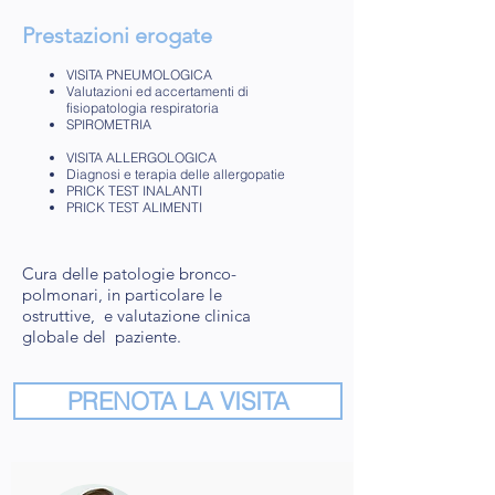
Prestazioni erogate
VISITA PNEUMOLOGICA
Valutazioni ed accertamenti di
fisiopatologia respiratoria
SPIROMETRIA
VISITA ALLERGOLOGICA
Diagnosi e terapia delle allergopatie
PRICK TEST INALANTI
PRICK TEST ALIMENTI
Cura delle patologie bronco-
polmonari, in particolare le
ostruttive, e valutazione clinica
globale del paziente.
PRENOTA LA VISITA