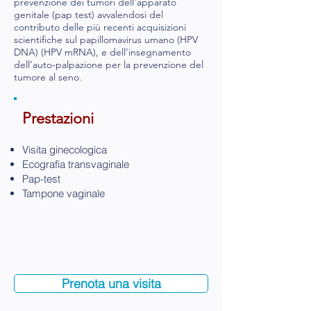
prevenzione dei tumori dell’apparato
genitale (pap test) avvalendosi del
contributo delle più recenti acquisizioni
scientifiche sul papillomavirus umano (HPV
DNA) (HPV mRNA), e dell’insegnamento
dell’auto-palpazione per la prevenzione del
tumore al seno.
Prestazioni
Visita ginecologica
Ecografia transvaginale
Pap-test
Tampone vaginale
Prenota una visita