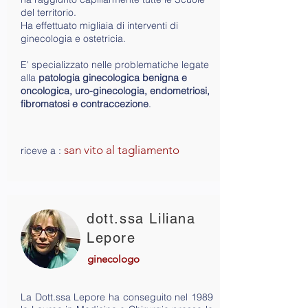
del territorio.
Ha effettuato migliaia di interventi di
ginecologia e ostetricia.
E' specializzato nelle problematiche legate
alla
patologia ginecologica benigna e
oncologica,
uro-ginecologia, endometriosi,
fibromatosi e contraccezione
.
san vito al tagliamento
riceve a :
dott.ssa Liliana
Lepore
ginecologo
La Dott.ssa Lepore ha conseguito nel 1989