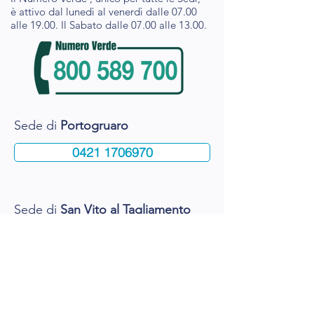
è attivo dal lunedì al venerdì dalle 07.00
alle 19.00. Il Sabato dalle 07.00 alle 13.00.
Sede di
Portogruaro
0421 1706970
Sede di
San Vito al Tagliamento
0434 834069